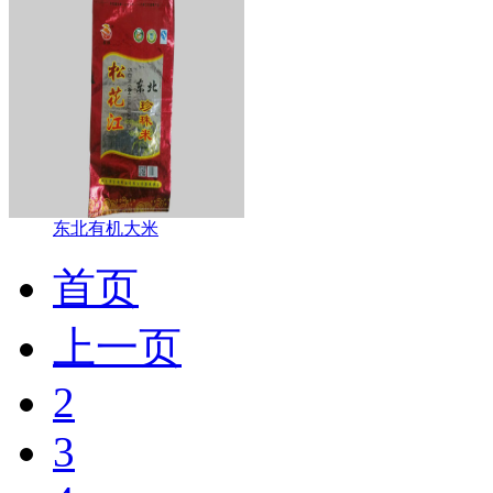
东北有机大米
首页
上一页
2
3