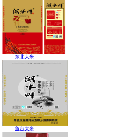
东北大米
鱼台大米