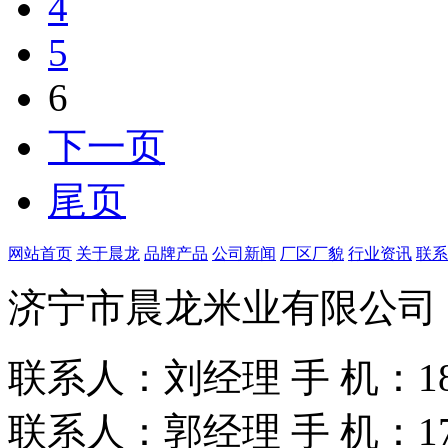
4
5
6
下一页
尾页
网站首页
关于晨龙
品牌产品
公司新闻
厂区厂貌
行业资讯
联系
济宁市晨龙米业有限公司
联系人：刘经理
手 机：186
联系人：郭经理
手 机：175