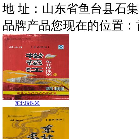
地 址：山东省鱼台县石
品牌产品
您现在的位置：
东北珍珠米