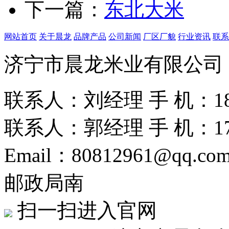
下一篇：
东北大米
网站首页
关于晨龙
品牌产品
公司新闻
厂区厂貌
行业资讯
联系
济宁市晨龙米业有限公司
联系人：刘经理
手 机：186
联系人：郭经理
手 机：175
Email：80812961@qq.co
邮政局南
扫一扫进入官网