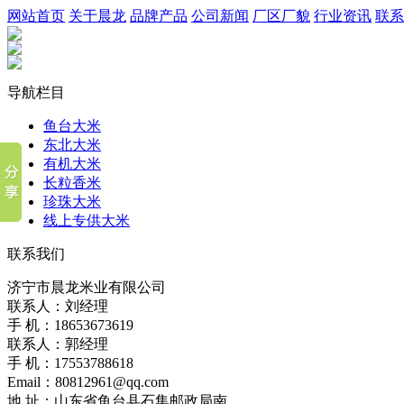
网站首页
关于晨龙
品牌产品
公司新闻
厂区厂貌
行业资讯
联系
导航栏目
鱼台大米
东北大米
有机大米
长粒香米
珍珠大米
线上专供大米
联系我们
济宁市晨龙米业有限公司
联系人：刘经理
手 机：18653673619
联系人：郭经理
手 机：17553788618
Email：80812961@qq.com
地 址：山东省鱼台县石集邮政局南