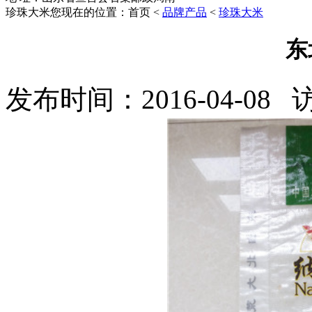
珍珠大米
您现在的位置：首页 <
品牌产品
<
珍珠大米
东
发布时间：2016-04-08