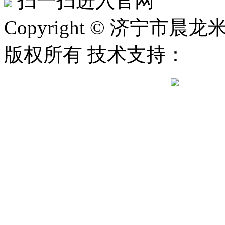
扫一扫进入官网
Copyright © 济宁市晨龙米
版权所有 技术支持：
鲁公网安备 37