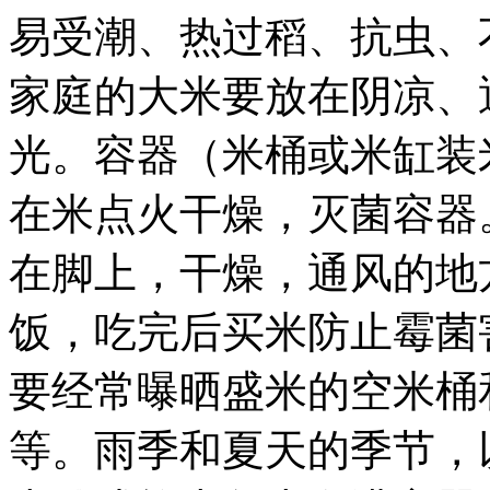
易受潮、热过稻、抗虫、
家庭的大米要放在阴凉、
光。容器（米桶或米缸装
在米点火干燥，灭菌容器
在脚上，干燥，通风的地
饭，吃完后买米防止霉菌
要经常曝晒盛米的空米桶
等。雨季和夏天的季节，