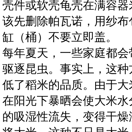
壳件或软壳龟壳在满容器
该先删除帕瓦诺，用纱布
缸（桶）不要立即盖。
每年夏天，一些家庭都会
驱逐昆虫。事实上，这种
低了稻米的品质。由于大
在阳光下暴晒会使大米水
的吸湿性流失，变得干燥