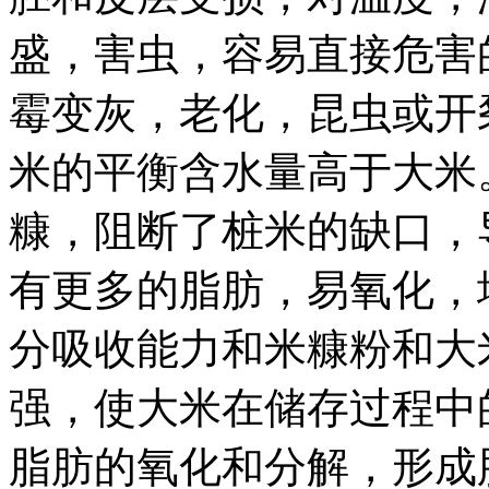
盛，害虫，容易直接危害
霉变灰，老化，昆虫或开
米的平衡含水量高于大米
糠，阻断了桩米的缺口，
有更多的脂肪，易氧化，
分吸收能力和米糠粉和大
强，使大米在储存过程中
脂肪的氧化和分解，形成