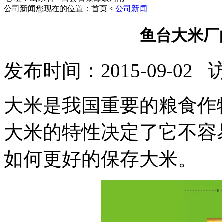
公司新闻
您现在的位置：首页 <
公司新闻
鱼台大米厂
发布时间：2015-09-02
大米是我国重要的粮食作
大米的特性决定了它不容
如何更好的保存大米。