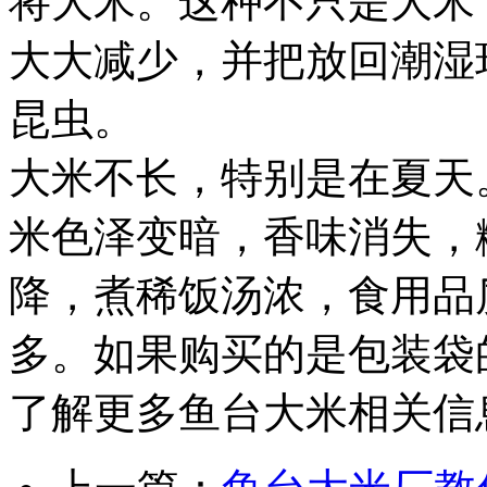
将大米。这种不只是大米
大大减少，并把放回潮湿
昆虫。
大米不长，特别是在夏天
米色泽变暗，香味消失，
降，煮稀饭汤浓，食用品
多。如果购买的是包装袋
了解更多鱼台大米相关信息请登