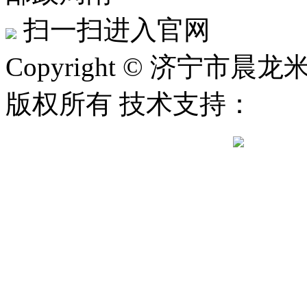
扫一扫进入官网
Copyright © 济宁市晨龙米
版权所有 技术支持：
鲁公网安备 37