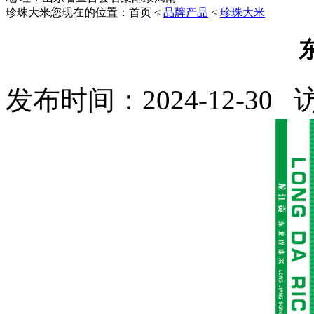
珍珠大米
您现在的位置：首页 <
品牌产品
<
珍珠大米
发布时间：2024-12-30