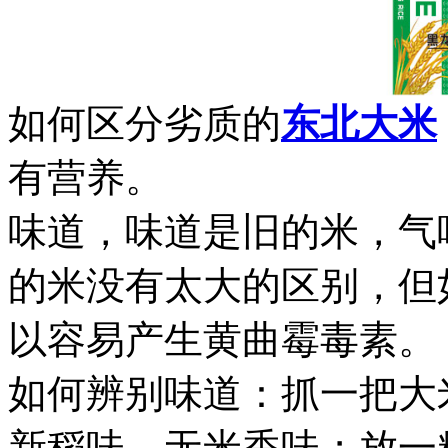
如何区分劣质的
东北大米
有营养。
味道，味道是旧的米，气
的米没有太大的区别，但
以容易产生黄曲霉毒素。
如何辨别味道：抓一把大
新稻味，无米香味；放一