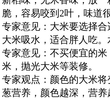
脆，容易咬到2叶，味道
专家意见：大米要选择合
大米吸水，适合胖人吃。
专家意见：不买便宜的米
米，抛光大米等装修。
专家观点：颜色的大米将
葱营养，颜色越深，营养