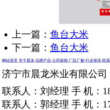
上一篇：
鱼台大米
下一篇：
鱼台大米
网站首页
关于晨龙
品牌产品
公司新闻
厂区厂貌
行业资讯
联系
济宁市晨龙米业有限公司
联系人：刘经理
手 机：186
联系人：郭经理
手 机：175