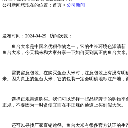
公司新闻
您现在的位置：首页 <
公司新闻
发布时间：2024-04-29 访问次数：
鱼台大米是中国名优稻作物之一，它的生长环境色泽清新
鱼台大米，今天我来和大家分享一下如何买到真正的鱼台大米
需要留意包装。在购买鱼台大米时，注意包装上有没有明
米。因为真正的鱼台大米，它的包装一定会明确地标注产地，
选择正规渠道购买。我们可以选择一些品牌牌子的购物平
正规，不要因为一时贪便宜而在不正规的通道上买到假大米。
还可以寻找厂家直销途径。鱼台大米有很多官方认证的生