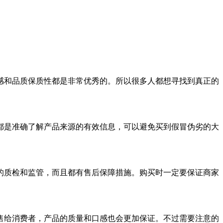
感和品质保质性都是非常优秀的。所以很多人都想寻找到真正的
都是准确了解产品来源的有效信息，可以避免买到假冒伪劣的大
的质检和监管，而且都有售后保障措施。购买时一定要保证商家
售给消费者，产品的质量和口感也会更加保证。不过需要注意的