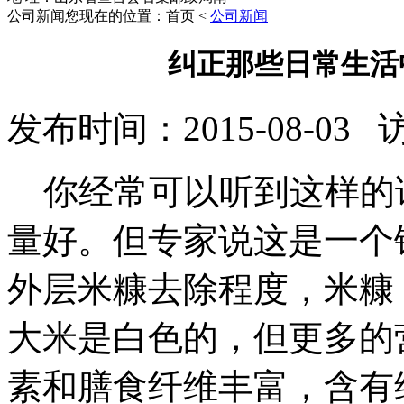
公司新闻
您现在的位置：首页 <
公司新闻
纠正那些日常生活
发布时间：2015-08-03
你经常可以听到这样的
量好。但专家说这是一个
外层米糠去除程度，米糠
大米是白色的，但更多的
素和膳食纤维丰富，含有