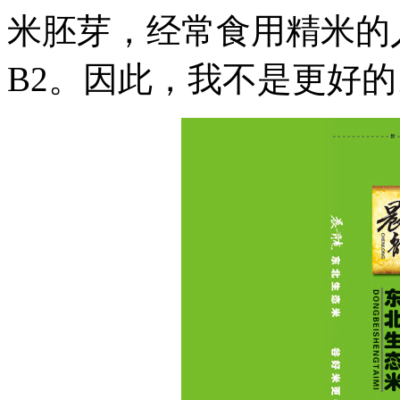
米胚芽，经常食用精米的
B2。因此，我不是更好的