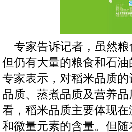
专家告诉记者，虽然粮
但仍有大量的粮食和石油
专家表示，对稻米品质的
品质、蒸煮品质及营养品
看，稻米品质主要体现在
和微量元素的含量。但随