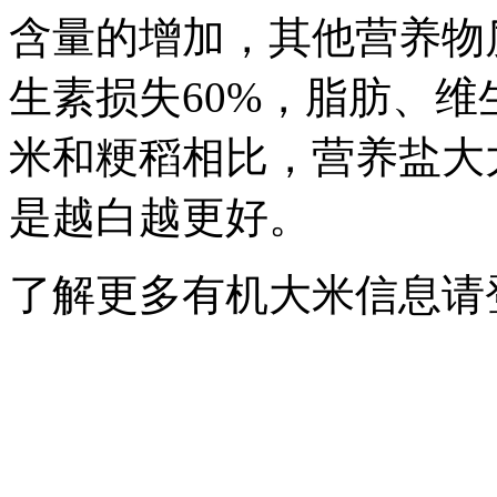
含量的增加，其他营养物
生素损失60%，脂肪、
米和粳稻相比，营养盐大
是越白越更好。
了解更多有机大米信息请登陆ww