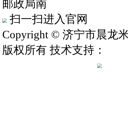
邮政局南
扫一扫进入官网
Copyright © 济宁市晨龙米
版权所有 技术支持：
鲁公网安备 37