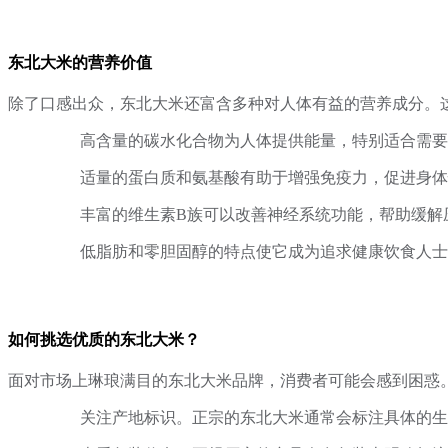
东北大米的营养价值
除了口感出众，东北大米还富含多种对人体有益的营养成分。
高含量的碳水化合物为人体提供能量，特别适合需要
适量的蛋白质和氨基酸有助于增强免疫力，促进身体
丰富的维生素B族可以改善神经系统功能，帮助缓解
低脂肪和零胆固醇的特点使它成为追求健康饮食人士
如何挑选优质的东北大米？
面对市场上琳琅满目的东北大米品牌，消费者可能会感到困惑
关注产地标识。正宗的东北大米通常会标注具体的生