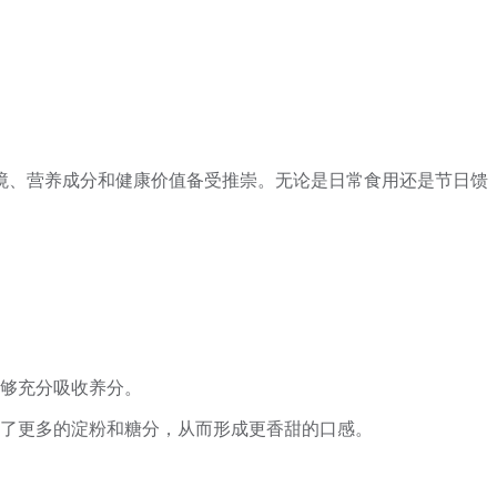
境、营养成分和健康价值备受推崇。无论是日常食用还是节日馈
够充分吸收养分。
了更多的淀粉和糖分，从而形成更香甜的口感。