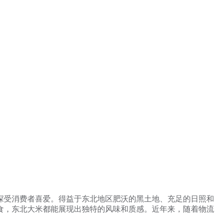
深受消费者喜爱。得益于东北地区肥沃的黑土地、充足的日照和
食，东北大米都能展现出独特的风味和质感。近年来，随着物流