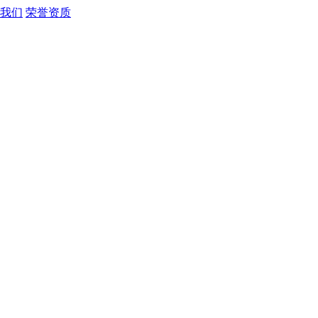
我们
荣誉资质