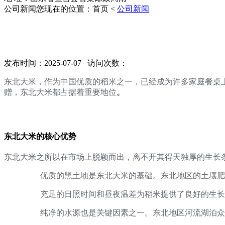
公司新闻
您现在的位置：首页 <
公司新闻
发布时间：2025-07-07 访问次数：
东北大米，作为中国优质的稻米之一，已经成为许多家庭餐桌
赠，东北大米都占据着重要地位
。
东北大米的核心优势
东北大米之所以在市场上脱颖而出，离不开其得天独厚的生长
优质的黑土地是东北大米的基础。东北地区的土壤肥
充足的日照时间和昼夜温差为稻米提供了良好的生长
纯净的水源也是关键因素之一。东北地区河流湖泊众