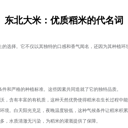
东北大米：优质稻米的代名词
上的选择。它不仅以其独特的口感和香气闻名，还因为其种植环
条件和严格的种植标准。这些因素共同造就了它的独特品质。
沃，含有丰富的有机质，这种天然优势使得稻米在生长过程中能
环境。白天阳光充足，夜晚温度较低，这种气候条件让稻米积累
多，水质清澈无污染，为稻米的灌溉提供了保障。