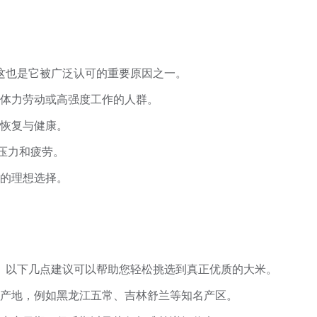
这也是它被广泛认可的重要原因之一。
体力劳动或高强度工作的人群。
恢复与健康。
压力和疲劳。
的理想选择。
。以下几点建议可以帮助您轻松挑选到真正优质的大米。
产地，例如黑龙江五常、吉林舒兰等知名产区。