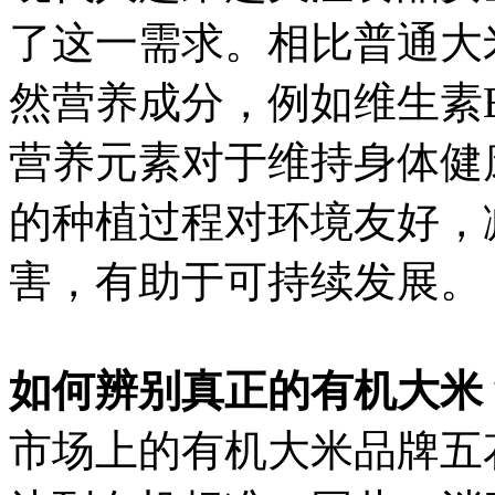
了这一需求。相比普通大
然营养成分，例如维生素
营养元素对于维持身体健
的种植过程对环境友好，
害，有助于可持续发展。
如何辨别真正的有机大米
市场上的有机大米品牌五