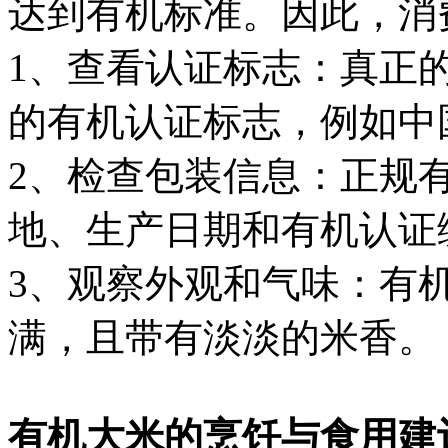
达到有机标准。因此，消
1、查看认证标志：真正
的有机认证标志，例如中
2、检查包装信息：正规
地、生产日期和有机认证
3、观察外观和气味：有
满，且带有淡淡的米香。
有机大米的烹饪与食用建