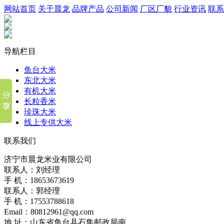
网站首页
关于晨龙
品牌产品
公司新闻
厂区厂貌
行业资讯
联系
导航栏目
鱼台大米
东北大米
有机大米
长粒香米
珍珠大米
线上专供大米
联系我们
济宁市晨龙米业有限公司
联系人：刘经理
手 机：18653673619
联系人：郭经理
手 机：17553788618
Email：80812961@qq.com
地 址：山东省鱼台县石集邮政局南