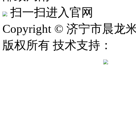
扫一扫进入官网
Copyright © 济宁市晨龙米
版权所有 技术支持：
鲁公网安备 37